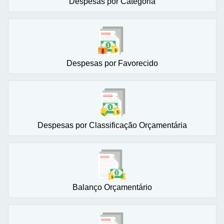
Despesas por Categoria
Despesas por Favorecido
Despesas por Classificação Orçamentária
Balanço Orçamentário