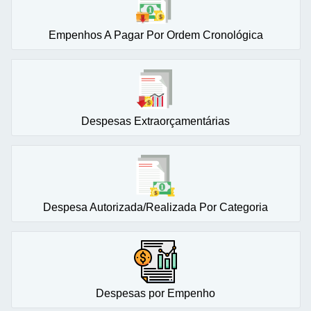
Empenhos A Pagar Por Ordem Cronológica
Despesas Extraorçamentárias
Despesa Autorizada/Realizada Por Categoria
Despesas por Empenho