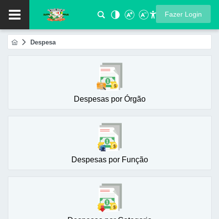
Fazer Login
Despesa
Despesas por Órgão
Despesas por Função