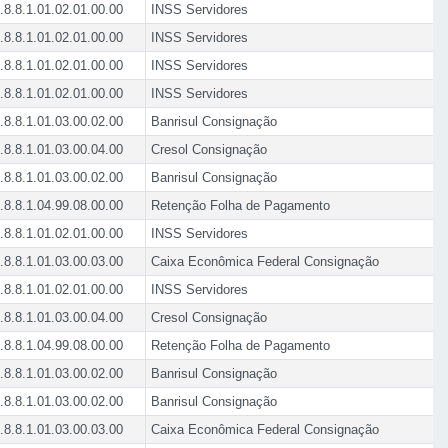
.8.8.1.01.02.01.00.00
INSS Servidores
.8.8.1.01.02.01.00.00
INSS Servidores
.8.8.1.01.02.01.00.00
INSS Servidores
.8.8.1.01.02.01.00.00
INSS Servidores
.8.8.1.01.03.00.02.00
Banrisul Consignação
.8.8.1.01.03.00.04.00
Cresol Consignação
.8.8.1.01.03.00.02.00
Banrisul Consignação
.8.8.1.04.99.08.00.00
Retenção Folha de Pagamento
.8.8.1.01.02.01.00.00
INSS Servidores
.8.8.1.01.03.00.03.00
Caixa Econômica Federal Consignação
.8.8.1.01.02.01.00.00
INSS Servidores
.8.8.1.01.03.00.04.00
Cresol Consignação
.8.8.1.04.99.08.00.00
Retenção Folha de Pagamento
.8.8.1.01.03.00.02.00
Banrisul Consignação
.8.8.1.01.03.00.02.00
Banrisul Consignação
.8.8.1.01.03.00.03.00
Caixa Econômica Federal Consignação