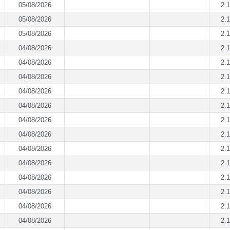
05/08/2026
2.1
05/08/2026
2.1
05/08/2026
2.1
04/08/2026
2.1
04/08/2026
2.1
04/08/2026
2.1
04/08/2026
2.1
04/08/2026
2.1
04/08/2026
2.1
04/08/2026
2.1
04/08/2026
2.1
04/08/2026
2.1
04/08/2026
2.1
04/08/2026
2.1
04/08/2026
2.1
04/08/2026
2.1