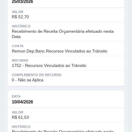
25/03/2026
VALOR
R$ 52,70
HISTÓRICO
Recebimento de Receita Orçamentária efetuado nesta
Data
CONTA
Remun.Dep.Banc.Recursos Vinculados ao Trânsito
RECURSO
1752 - Recursos Vinculados ao Trânsito
COMPLEMENTO DO RECURSO
0 - Não se Aplica
DATA
10/04/2026
VALOR
R$ 61,53
HISTÓRICO
Recebimento de Receita Orçamentária efetuado nesta