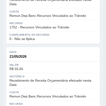
Data
CONTA
Remun.Dep.Banc.Recursos Vinculados ao Trânsito
RECURSO
1752 - Recursos Vinculados ao Trânsito
COMPLEMENTO DO RECURSO
0 - Não se Aplica
DATA
21/05/2026
VALOR
R$ 55,65
HISTÓRICO
Recebimento de Receita Orçamentária efetuado nesta
Data
CONTA
Remun.Dep.Banc.Recursos Vinculados ao Trânsito
RECURSO