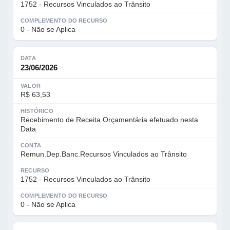
1752 - Recursos Vinculados ao Trânsito
COMPLEMENTO DO RECURSO
0 - Não se Aplica
DATA
23/06/2026
VALOR
R$ 63,53
HISTÓRICO
Recebimento de Receita Orçamentária efetuado nesta
Data
CONTA
Remun.Dep.Banc.Recursos Vinculados ao Trânsito
RECURSO
1752 - Recursos Vinculados ao Trânsito
COMPLEMENTO DO RECURSO
0 - Não se Aplica