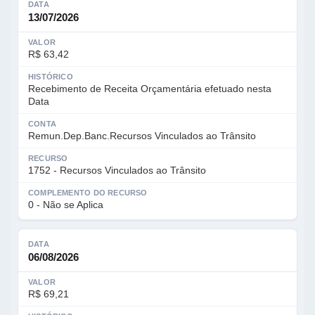
DATA
13/07/2026
VALOR
R$ 63,42
HISTÓRICO
Recebimento de Receita Orçamentária efetuado nesta
Data
CONTA
Remun.Dep.Banc.Recursos Vinculados ao Trânsito
RECURSO
1752 - Recursos Vinculados ao Trânsito
COMPLEMENTO DO RECURSO
0 - Não se Aplica
DATA
06/08/2026
VALOR
R$ 69,21