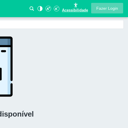
Fazer Login
Acessibilidade
disponível