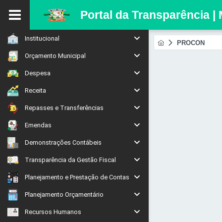
Portal da Transparência |
Institucional
PROCON
Orçamento Municipal
Despesa
Receita
Repasses e Transferências
Emendas
Demonstrações Contábeis
Transparência da Gestão Fiscal
Planejamento e Prestação de Contas
Planejamento Orçamentário
Recursos Humanos