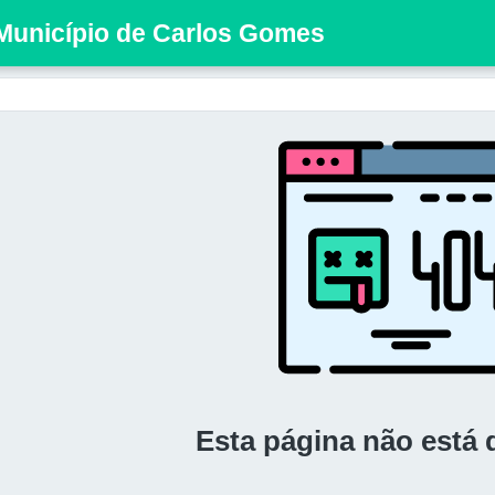
 Município de Carlos Gomes
Esta página não está 