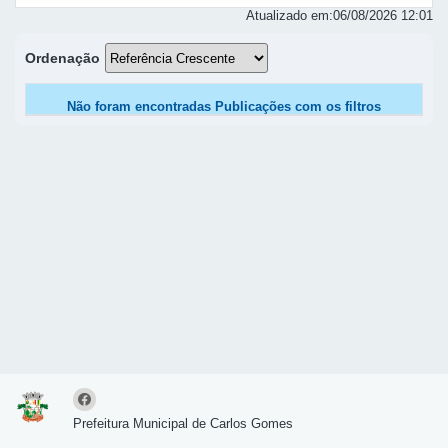
Atualizado em:
06/08/2026 12:01
Ordenação
Não foram encontradas Publicações com os filtros
selecionados.
Prefeitura Municipal de Carlos Gomes