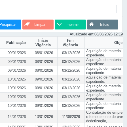
Pesquisar
Limpar
Imprimir
Início
Atualizado em:
08/08/2026 12:19
Início
Fim
Publicação
Objeti
Vigência
Vigência
Aquisição de material es
09/01/2026
08/01/2026
03/12/2026
expediente.
Aquisição de material es
09/01/2026
08/01/2026
03/12/2026
expediente.
Aquisição de material es
09/01/2026
08/01/2026
03/12/2026
expediente.
Aquisição de material es
10/01/2026
09/01/2026
03/12/2026
expediente.
Aquisição de material es
10/01/2026
09/01/2026
03/12/2026
expediente.
Aquisição de material es
10/01/2026
09/01/2026
03/12/2026
expediente.
Aquisição de material es
10/01/2026
09/01/2026
03/12/2026
expediente.
Contratação de empresa 
14/01/2026
13/01/2026
11/06/2026
o fornecimento de prest
dedetização,...