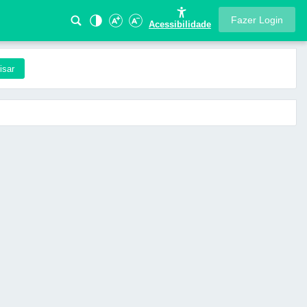
Fazer Login
Acessibilidade
isar